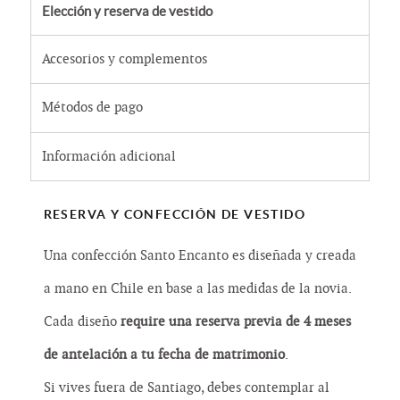
Elección y reserva de vestido
Accesorios y complementos
Métodos de pago
Información adicional
RESERVA Y CONFECCIÓN DE VESTIDO
Una confección Santo Encanto es diseñada y creada
a mano en Chile en base a las medidas de la novia.
Cada diseño
require una reserva previa de 4 meses
de antelación a tu fecha de matrimonio
.
Si vives fuera de Santiago, debes contemplar al