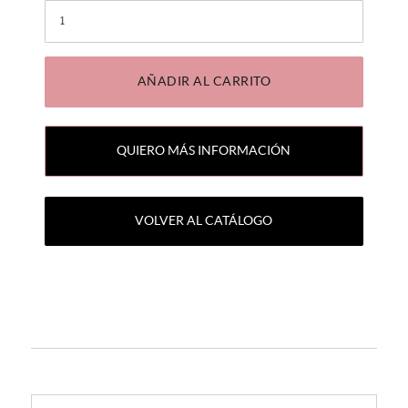
Cantidad
AÑADIR AL CARRITO
QUIERO MÁS INFORMACIÓN
VOLVER AL CATÁLOGO