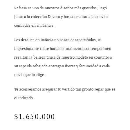
Rafaela es uno de nuestros diseños más queridos, llegó
junto a la colección Devota y busca resaltar a las novias
confiadas en sí mismas.
Los detalles en Rafaela no pasan desapercibidos, su
impresionante tul re bordado totalmente contemporáneo
resaltan la belleza única de nuestro modelo en conjunto a
su espalda rebajada entregan fuerza y femineidad a cada
novia que lo elige.
Te aconsejamos asegurar tu vestido tan pronto sepas que es
el indicado.
$
1.650.000