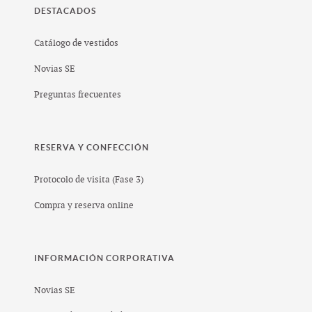
DESTACADOS
Catálogo de vestidos
Novias SE
Preguntas frecuentes
RESERVA Y CONFECCIÓN
Protocolo de visita (Fase 3)
Compra y reserva online
INFORMACIÓN CORPORATIVA
Novias SE