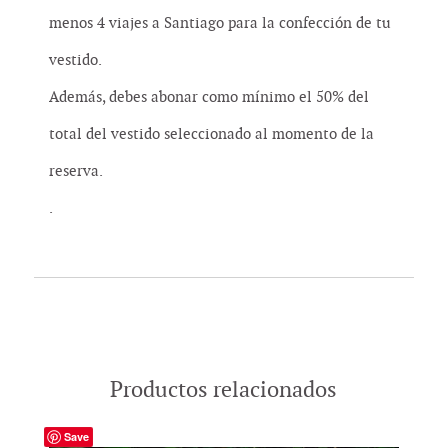
menos 4 viajes a Santiago para la confección de tu
vestido.
Además, debes abonar como mínimo el 50% del
total del vestido seleccionado al momento de la
reserva.
.
Productos relacionados
Save