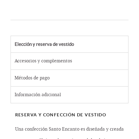
Elección y reserva de vestido
Accesorios y complementos
Métodos de pago
Información adicional
RESERVA Y CONFECCIÓN DE VESTIDO
Una confección Santo Encanto es diseñada y creada