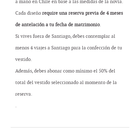
a mano en Chile en base a las medidas de la novia.
Cada diseño
require una reserva previa de 4 meses
de antelación a tu fecha de matrimonio
.
Si vives fuera de Santiago, debes contemplar al
menos 4 viajes a Santiago para la confección de tu
vestido.
Además, debes abonar como mínimo el 50% del
total del vestido seleccionado al momento de la
reserva.
.