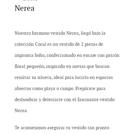
Nerea
Nuestro hermoso vestido Nerea, llegó bajo la
colección Coral es un vestido de 2 piezas de
impronta boho, confeccionado en encaje con patrón
floral pequeño, inspirado en novias que buscan
resaltar su silueta, ideal para lucirlo en espacios
abiertos como playa o campo. Prepárate para
deslumbrar y deleitarte con el fascinante vestido
Nerea.
Te aconsejamos asegurar tu vestido tan pronto