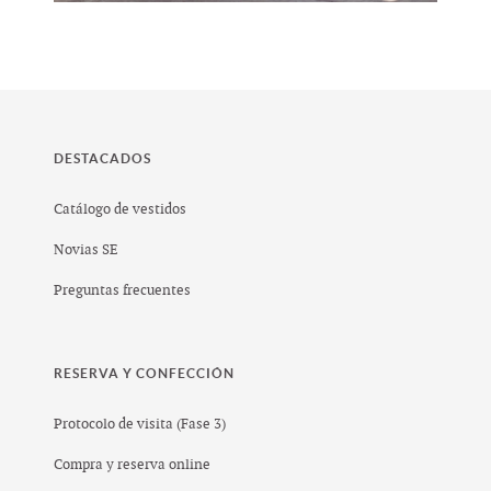
DESTACADOS
Catálogo de vestidos
Novias SE
Preguntas frecuentes
RESERVA Y CONFECCIÓN
Protocolo de visita (Fase 3)
Compra y reserva online