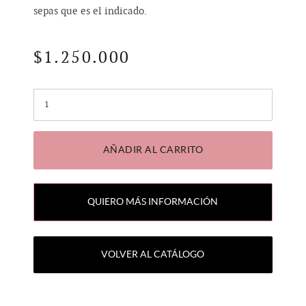
sepas que es el indicado.
$
1.250.000
Cantidad
AÑADIR AL CARRITO
QUIERO MÁS INFORMACIÓN
VOLVER AL CATÁLOGO