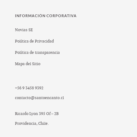
INFORMACIÓN CORPORATIVA
Novias SE
Política de Privacidad
Política de transparencia
Mapa del Sitio
+56 9 3458 9392
contacto@santoencanto.cl
Ricardo Lyon 395 Of – 2B
Providencia, Chile.