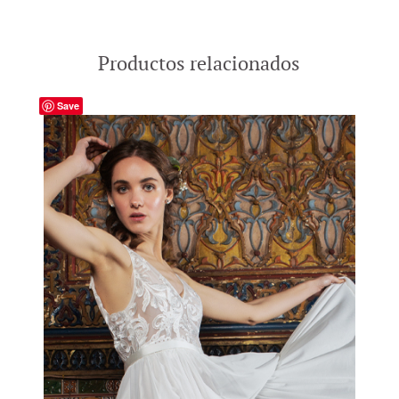
Productos relacionados
Save
-