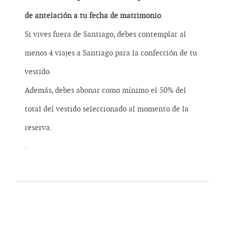
de antelación a tu fecha de matrimonio
.
Si vives fuera de Santiago, debes contemplar al
menos 4 viajes a Santiago para la confección de tu
vestido.
Además, debes abonar como mínimo el 50% del
total del vestido seleccionado al momento de la
reserva.
.