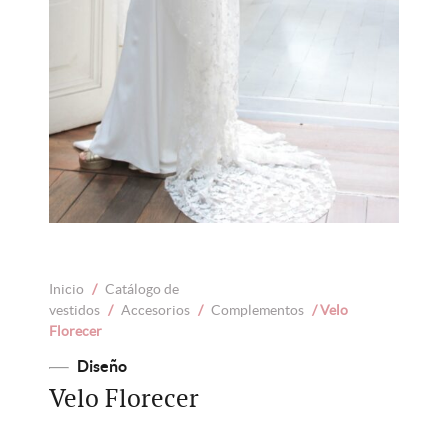
Inicio
/
Catálogo de
vestidos
/
Accesorios
/
Complementos
/ Velo
Florecer
Diseño
Velo Florecer