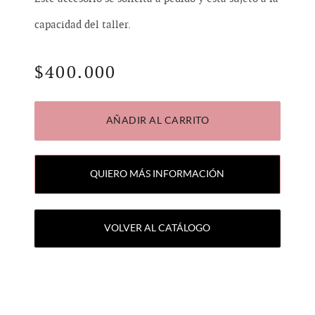
capacidad del taller.
$
400.000
AÑADIR AL CARRITO
QUIERO MÁS INFORMACIÓN
VOLVER AL CATÁLOGO