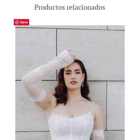
Productos relacionados
Save
-