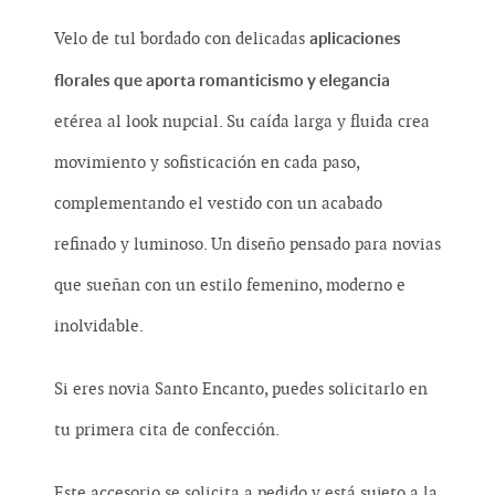
aplicaciones
Velo de tul bordado con delicadas
florales que aporta romanticismo y elegancia
etérea al look nupcial. Su caída larga y fluida crea
movimiento y sofisticación en cada paso,
complementando el vestido con un acabado
refinado y luminoso. Un diseño pensado para novias
que sueñan con un estilo femenino, moderno e
inolvidable.
Si eres novia Santo Encanto, puedes solicitarlo en
tu primera cita de confección.
Este accesorio se solicita a pedido y está sujeto a la