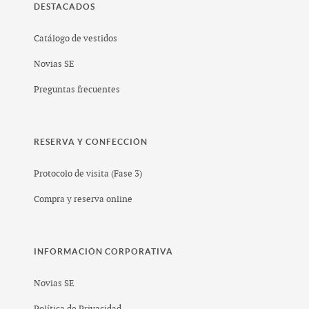
DESTACADOS
Catálogo de vestidos
Novias SE
Preguntas frecuentes
RESERVA Y CONFECCIÓN
Protocolo de visita (Fase 3)
Compra y reserva online
INFORMACIÓN CORPORATIVA
Novias SE
Política de Privacidad