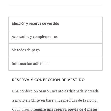
Elección y reserva de vestido
Accesorios y complementos
Métodos de pago
Información adicional
RESERVA Y CONFECCIÓN DE VESTIDO
Una confección Santo Encanto es diseñada y creada
a mano en Chile en base a las medidas de la novia.
Cada diseño
require una reserva previa de 4 meses