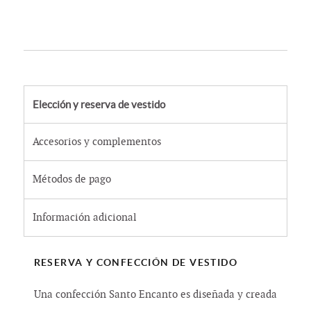
Elección y reserva de vestido
Accesorios y complementos
Métodos de pago
Información adicional
RESERVA Y CONFECCIÓN DE VESTIDO
Una confección Santo Encanto es diseñada y creada