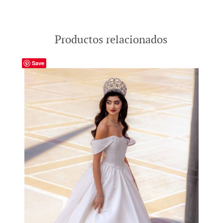
Productos relacionados
Save
-