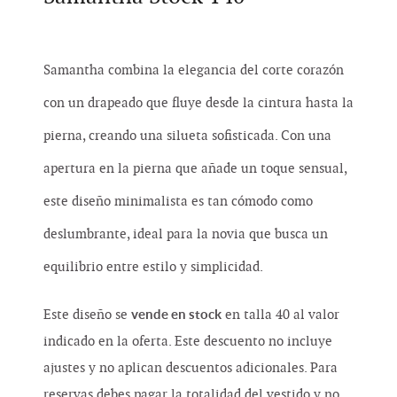
Samantha combina la elegancia del corte corazón
con un drapeado que fluye desde la cintura hasta la
pierna, creando una silueta sofisticada. Con una
apertura en la pierna que añade un toque sensual,
este diseño minimalista es tan cómodo como
deslumbrante, ideal para la novia que busca un
equilibrio entre estilo y simplicidad.
vende en stock
Este diseño se
en talla 40 al valor
indicado en la oferta. Este descuento no incluye
ajustes y no aplican descuentos adicionales. Para
reservas debes pagar la totalidad del vestido y no