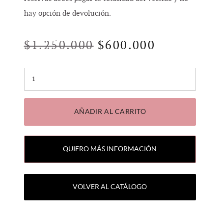
hay opción de devolución.
$
1.250.000
$
600.000
Cantidad
AÑADIR AL CARRITO
QUIERO MÁS INFORMACIÓN
VOLVER AL CATÁLOGO