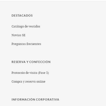
DESTACADOS
Catálogo de vestidos
Novias SE
Preguntas frecuentes
RESERVA Y CONFECCIÓN
Protocolo de visita (Fase 3)
Compra y reserva online
INFORMACIÓN CORPORATIVA