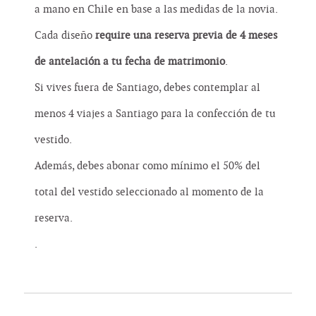
a mano en Chile en base a las medidas de la novia.
Cada diseño
require una reserva previa de 4 meses
de antelación a tu fecha de matrimonio
.
Si vives fuera de Santiago, debes contemplar al
menos 4 viajes a Santiago para la confección de tu
vestido.
Además, debes abonar como mínimo el 50% del
total del vestido seleccionado al momento de la
reserva.
.