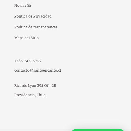
Novias SE
Política de Privacidad
Política de transparencia
Mapa del Sitio
+56 9 3458 9392
contacto@santoencanto.cl
Ricardo Lyon 395 Of – 2B
Providencia, Chile.