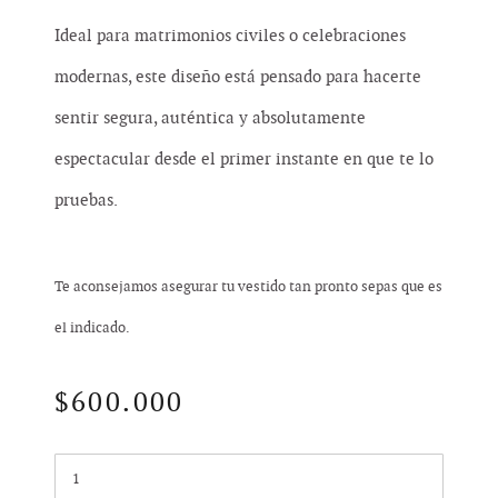
Ideal para matrimonios civiles o celebraciones
modernas, este diseño está pensado para hacerte
sentir segura, auténtica y absolutamente
espectacular desde el primer instante en que te lo
pruebas.
Te aconsejamos asegurar tu vestido tan pronto sepas que es
el indicado.
$
600.000
Cantidad