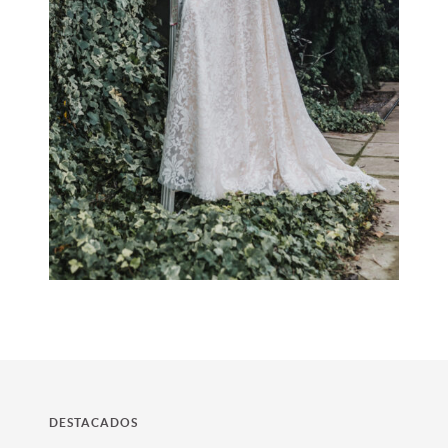
-
DESTACADOS