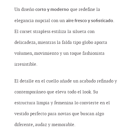
corto y moderno
Un diseño
que redefine la
aire fresco y sofisticado
elegancia nupcial con un
.
El corset strapless estiliza la silueta con
delicadeza, mientras la falda tipo globo aporta
volumen, movimiento y un toque fashionista
irresistible.
El detalle en el cuello añade un acabado refinado y
contemporáneo que eleva todo el look. Su
estructura limpia y femenina lo convierte en el
vestido perfecto para novias que buscan algo
diferente, audaz y memorable.