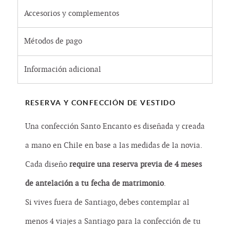
Accesorios y complementos
Métodos de pago
Información adicional
RESERVA Y CONFECCIÓN DE VESTIDO
Una confección Santo Encanto es diseñada y creada
a mano en Chile en base a las medidas de la novia.
Cada diseño
require una reserva previa de 4 meses
de antelación a tu fecha de matrimonio
.
Si vives fuera de Santiago, debes contemplar al
menos 4 viajes a Santiago para la confección de tu