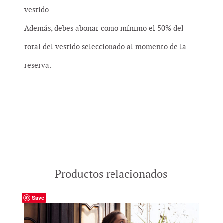
vestido.
Además, debes abonar como mínimo el 50% del
total del vestido seleccionado al momento de la
reserva.
.
Productos relacionados
Save