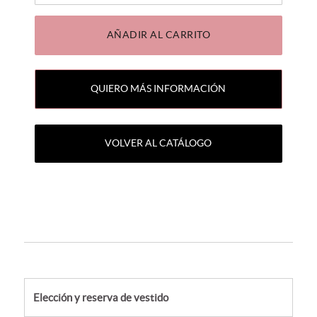
AÑADIR AL CARRITO
QUIERO MÁS INFORMACIÓN
VOLVER AL CATÁLOGO
Elección y reserva de vestido