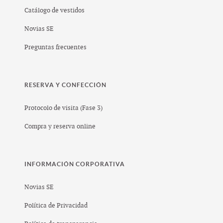
Catálogo de vestidos
Novias SE
Preguntas frecuentes
RESERVA Y CONFECCIÓN
Protocolo de visita (Fase 3)
Compra y reserva online
INFORMACIÓN CORPORATIVA
Novias SE
Política de Privacidad