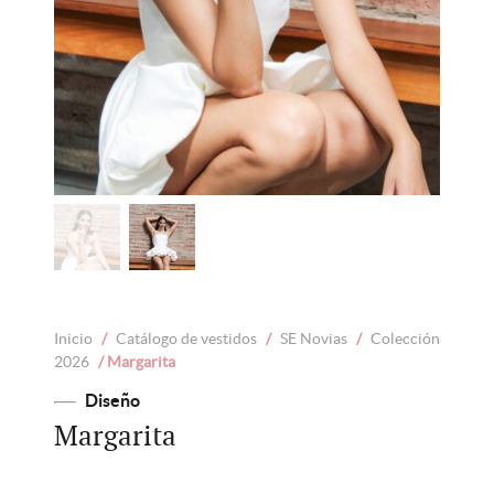
Inicio
/
Catálogo de vestidos
/
SE Novias
/
Colección
2026
/ Margarita
Diseño
Margarita