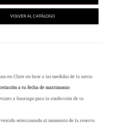
VOLVER AL CATÁLOGO
o en Chile en base a las medidas de la novia.
ntelación a tu fecha de matrimonio
.
viajes a Santiago para la confección de tu
vestido seleccionado al momento de la reserva.