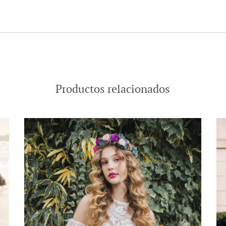
Productos relacionados