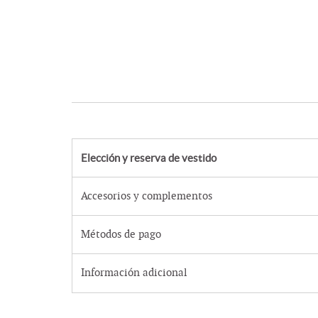
Elección y reserva de vestido
Accesorios y complementos
Métodos de pago
Información adicional