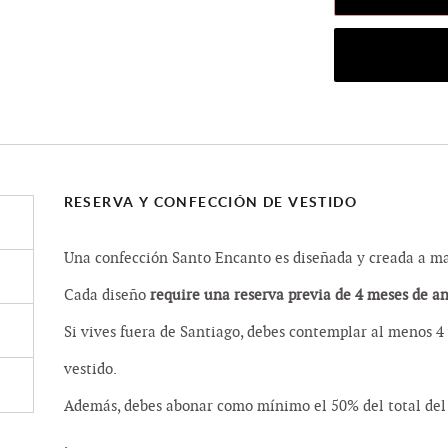
RESERVA Y CONFECCIÓN DE VESTIDO
Una confección Santo Encanto es diseñada y creada a man
Cada diseño
require una reserva previa de 4 meses de a
Si vives fuera de Santiago, debes contemplar al menos 4 
vestido.
Además, debes abonar como mínimo el 50% del total del 
.