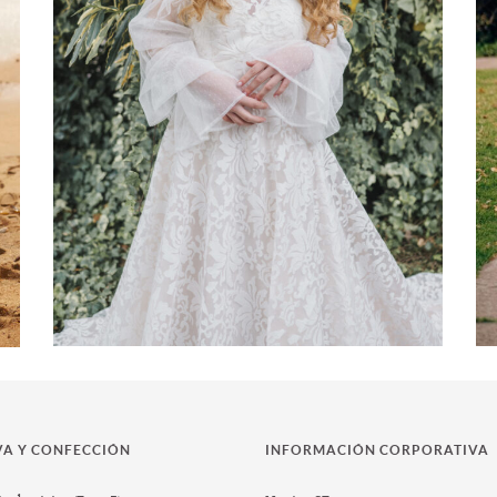
-
VA Y CONFECCIÓN
INFORMACIÓN CORPORATIVA