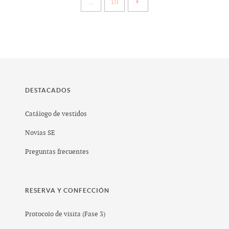
…
10
DESTACADOS
Catálogo de vestidos
Novias SE
Preguntas frecuentes
RESERVA Y CONFECCIÓN
Protocolo de visita (Fase 3)