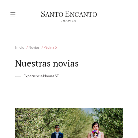
Inicio
/
Novias
/
Página 5
Nuestras novias
Experiencia Novias SE