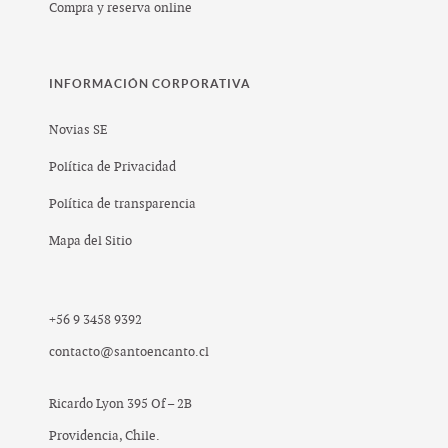
Compra y reserva online
INFORMACIÓN CORPORATIVA
Novias SE
Política de Privacidad
Política de transparencia
Mapa del Sitio
+56 9 3458 9392
contacto@santoencanto.cl
Ricardo Lyon 395 Of – 2B
Providencia, Chile.