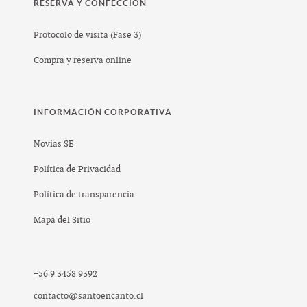
RESERVA Y CONFECCIÓN
Protocolo de visita (Fase 3)
Compra y reserva online
INFORMACIÓN CORPORATIVA
Novias SE
Política de Privacidad
Política de transparencia
Mapa del Sitio
+56 9 3458 9392
contacto@santoencanto.cl