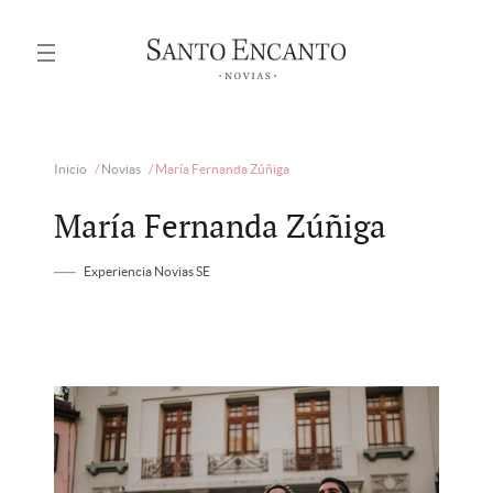
Inicio
/
Novias
/
María Fernanda Zúñiga
María Fernanda Zúñiga
Experiencia Novias SE