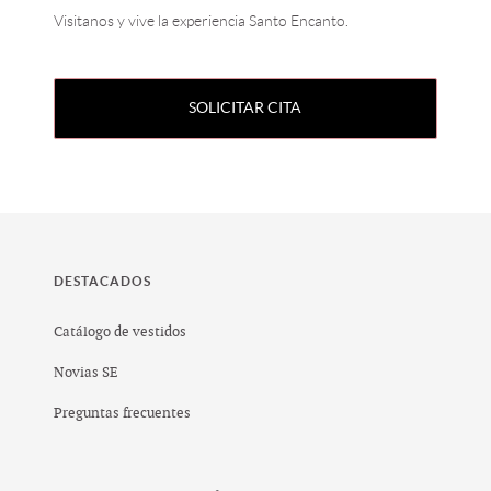
Visitanos y vive la experiencia Santo Encanto.
SOLICITAR CITA
DESTACADOS
Catálogo de vestidos
Novias SE
Preguntas frecuentes