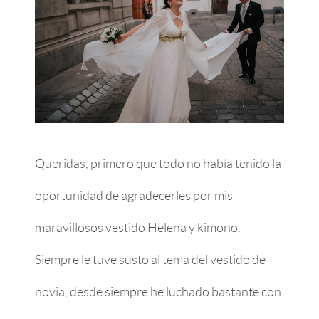
Queridas, primero que todo no había tenido la
oportunidad de agradecerles por mis
maravillosos vestido Helena y kimono.
Siempre le tuve susto al tema del vestido de
novia, desde siempre he luchado bastante con