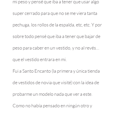
mi peso y pensé que iba a tener que usar algo
super cerrado para que no se me viera tanta
pechuga, los rollos de la espalda, etc, etc. Y por
sobre todo pensé que iba a tener que bajar de
peso para caber en un vestido, y no al revés…
que el vestido entrara en mi.
Fui a Santo Encanto (la primera y única tienda
de vestidos de novia que visité) con la idea de
probarme un modelo nada que ver a este.
Como no había pensado en ningún otro y